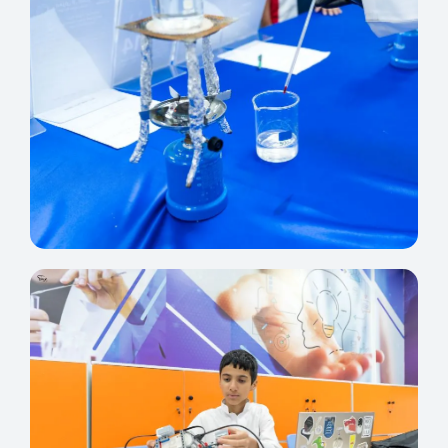
النادي العلمي