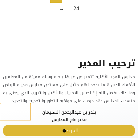
→
24
ترحيب المدير
مدارس المجد الأهلية تتميز عن غيرها بنخبة وسلة مميزة من المعلمين
الأكفاء الذين قلما يوجد لهم مثيل على مستوى مدارس مدينة الرياض
وما ذلك بفضل الله إلا لحسن الاختيار والتأهيل والتدريب الذي يعنى به
منسوب المدارس وقد حرصت على مواكبة التطور والتحديث والتجديد
بندر بن عبدالرحمن السليمان
مدير عام المدارس
للمزيد