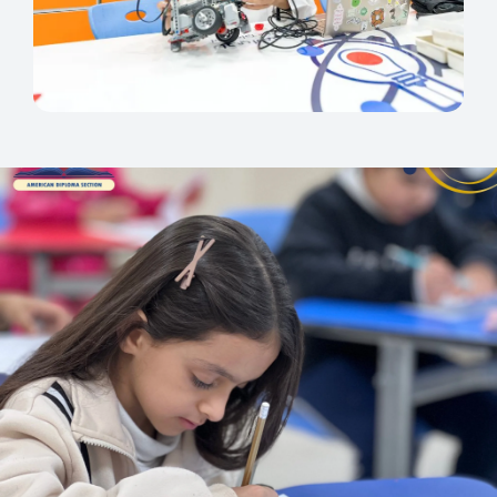
للمزيد من المعلومات