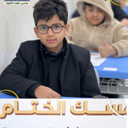
عين على الإبداع