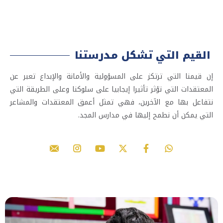
القيم التي تشكل مدرستنا​
إن قيمنا التي ترتكز على المسؤولية والأمانة والإبداع تعبر عن
المعتقدات التي تؤثر تأثيرا إيجابيا على سلوكنا وعلى الطريقة التي
نتفاعل بها مع الآخرين، فهي تمثل أعمق المعتقدات والمشاعر
التي يمكن أن نطمح إليها في مدارس المجد.