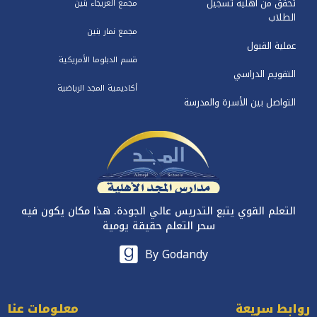
تحقق من أهلية تسجيل
مجمع العريجاء بنين
الطلاب
مجمع نمار بنين
عملية القبول
قسم الدبلوما الأمريكية
التقويم الدراسي
أكاديمية المجد الرياضية
التواصل بين الأسرة والمدرسة
التعلم القوي يتبع التدريس عالي الجودة. هذا مكان يكون فيه
سحر التعلم حقيقة يومية
By Godandy
روابط سريعة
معلومات عنا