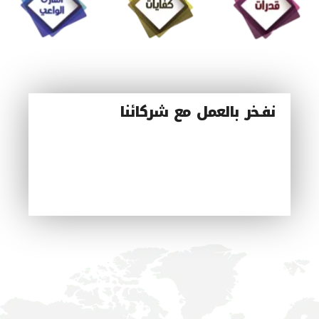
نفـخر بالعمل مع شركائنا