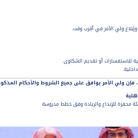
وإبلاغ ولي الأمر في أقرب وقت.
مية للاستفسارات أو تقديم الشكاوى.
اخلية.
فإن ولي الأمر يوافق على جميع الشروط والأحكام المذكورة
هلية
يئة محفزة للإبداع والريادة وفق خطط مدروسة