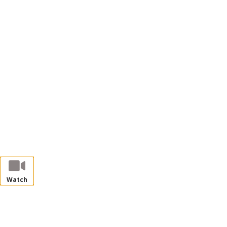
Watch