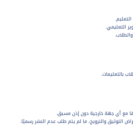
لتعليم.
ير التعليمي.
والطلاب.
لاب بالتعليمات.
تها مع أي جهة خارجية دون إذن مسبق.
ض التوثيق والترويج، ما لم يتم طلب عدم النشر رسميًا.