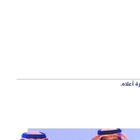
 أعلاه.