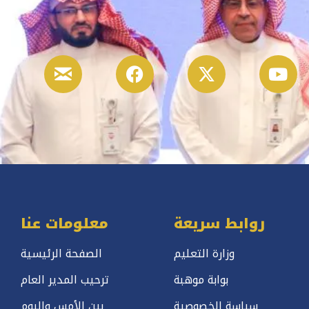
روابط سريعة
معلومات عنا
وزارة التعليم
الصفحة الرئيسية
بوابة موهبة
ترحيب المدير العام
سياسة الخصوصية
بين الأمس واليوم