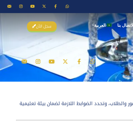
سجل الآن
لاتصال بنا
العربية
ور والطلاب، وتحدد الضوابط اللازمة لضمان بيئة تعليمية