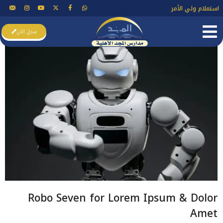
استعلام ولي الأمر
سجل الآن
Robo Seven for Lorem Ipsum & Dolor
Amet