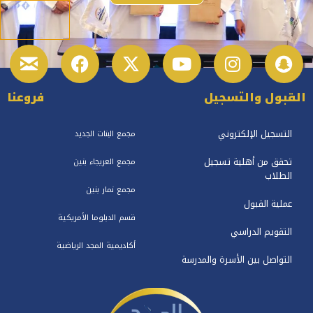
القبول والتسجيل
فروعنا
التسجيل الإلكتروني
مجمع البنات الجديد
تحقق من أهلية تسجيل
مجمع العريجاء بنين
الطلاب
مجمع نمار بنين
عملية القبول
قسم الدبلوما الأمريكية
التقويم الدراسي
أكاديمية المجد الرياضية
التواصل بين الأسرة والمدرسة