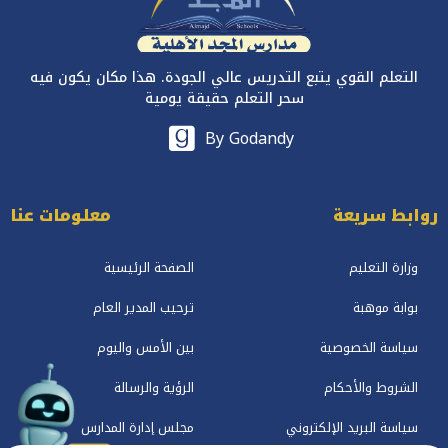
التعلم القوي يتبع التدريس عالي الجودة. هذا مكان يكون فيه
سحر التعلم حقيقة يومية
By Godandy
روابط سريعة
معلومات عنا
وزارة التعليم
الصفحة الرئيسية
بوابة موهبة
ترحيب المدير العام
سياسة الخصوصية
بين الأمس واليوم
الشروط والأحكام
الرؤية والرسالة
سياسة البريد الإلكتروني
مجلس إدارة المدارس