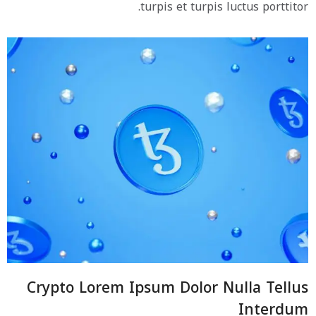
turpis et turpis luctus porttitor.
Crypto Lorem Ipsum Dolor Nulla Tellus
Interdum