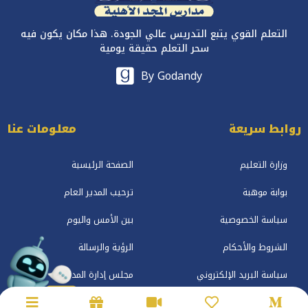
التعلم القوي يتبع التدريس عالي الجودة. هذا مكان يكون فيه
سحر التعلم حقيقة يومية
By Godandy
روابط سريعة
معلومات عنا
وزارة التعليم
الصفحة الرئيسية
بوابة موهبة
ترحيب المدير العام
سياسة الخصوصية
بين الأمس واليوم
الشروط والأحكام
الرؤية والرسالة
سياسة البريد الإلكتروني
مجلس إدارة المدارس