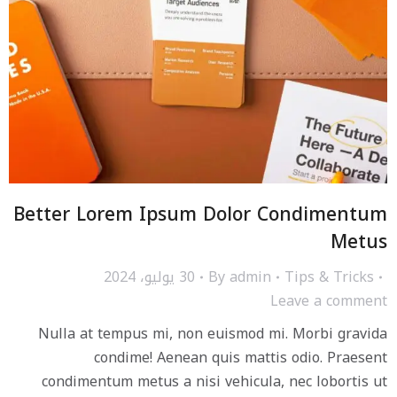
Better Lorem Ipsum Dolor Condimentum
Metus
Tips & Tricks
admin
By
30 يوليو، 2024
Leave a comment
Nulla at tempus mi, non euismod mi. Morbi gravida
condime! Aenean quis mattis odio. Praesent
condimentum metus a nisi vehicula, nec lobortis ut