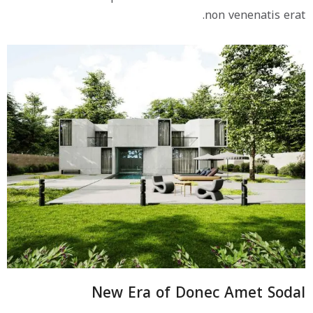
non venenatis erat.
New Era of Donec Amet Sodal