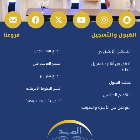
القبول والتسجيل
فروعنا
التسجيل الإلكتروني
مجمع البنات الجديد
تحقق من أهلية تسجيل
مجمع العريجاء بنين
الطلاب
مجمع نمار بنين
عملية القبول
قسم الدبلوما الأمريكية
التقويم الدراسي
أكاديمية المجد الرياضية
التواصل بين الأسرة والمدرسة