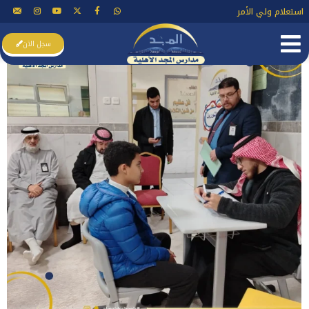
استعلام ولي الأمر
سجل الآن