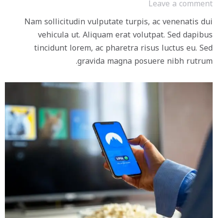
Leave a comment
Nam sollicitudin vulputate turpis, ac venenatis dui
vehicula ut. Aliquam erat volutpat. Sed dapibus
tincidunt lorem, ac pharetra risus luctus eu. Sed
gravida magna posuere nibh rutrum.